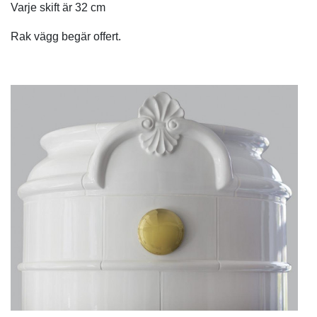
Varje skift är 32 cm
Rak vägg begär offert.