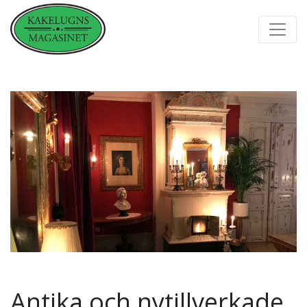
Antika och nytillverkade