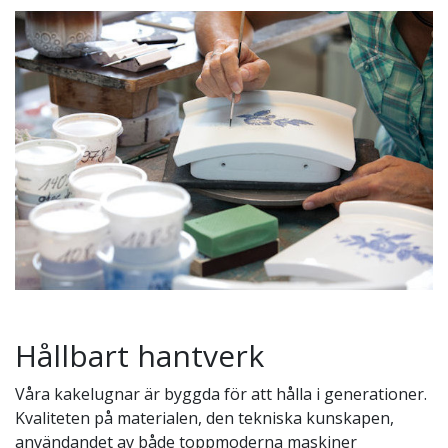
Hållbart hantverk
Våra kakelugnar är byggda för att hålla i generationer.
Kvaliteten på materialen, den tekniska kunskapen,
användandet av både toppmoderna maskiner