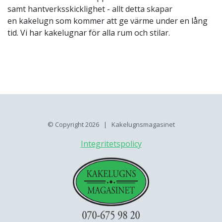
samt hantverksskicklighet - allt detta skapar
en kakelugn som kommer att ge värme under en lång
tid. Vi har kakelugnar för alla rum och stilar.
© Copyright
2026 | Kakelugnsmagasinet
Integritetspolicy