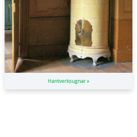
Hantverksugnar »