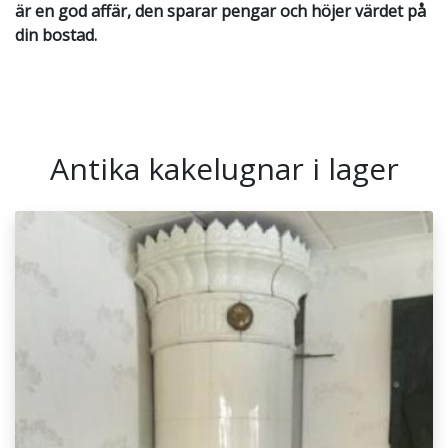
är en god affär, den sparar pengar och höjer värdet på
din bostad.
Antika kakelugnar i lager