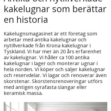
kakelugnar som berättar
en historia
Kakelugnsmagasinet är ett företag som
arbetar med antika kakelugnar och
nytillverkade från Krona kakelugnar i
Tyskland. Vi har mer än 20 års erfarenhet
av kakelugnar. Vi håller ca 100 antika
kakelugnar i lager och monterar ugnar i
hela norden. Vi köper och säljer kakelugnar
och reservdelar. Vi lagar och renoverar även
skorstenar. Skorstensrenoveringar utförs
med antigen syrafasta slangar eller
keramisk massa.