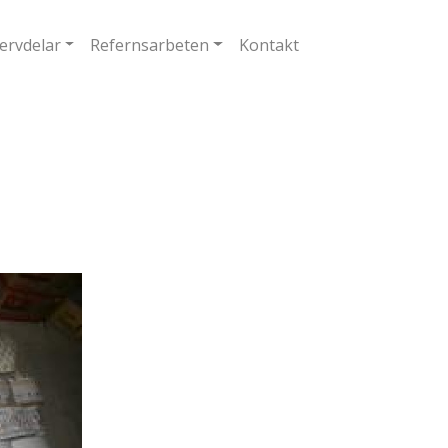
ervdelar
Refernsarbeten
Kontakt